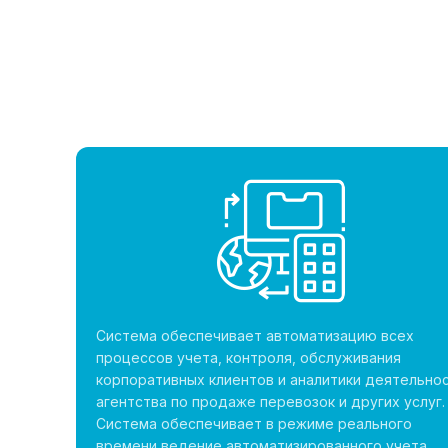
Система обеспечивает автоматизацию всех
процессов учета, контроля, обслуживания
корпоративных клиентов и аналитики деятельно
агентства по продаже перевозок и других услуг.
Система обеспечивает в режиме реального
времени ведение автоматизированного учета