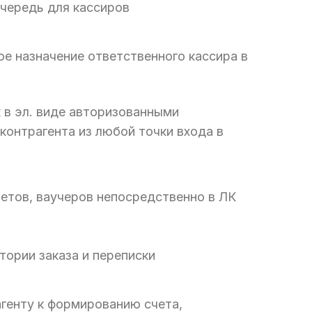
чередь для кассиров
е назначение ответственного кассира в
 в эл. виде авторизованными
контрагента из любой точки входа в
етов, ваучеров непосредственно в ЛК
тории заказа и переписки
генту к формированию счета,