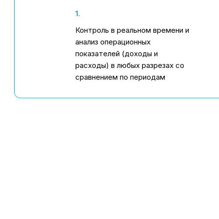
1.
Контроль в реальном времени и
анализ операционных
показателей (доходы и
расходы) в любых разрезах со
сравнением по периодам