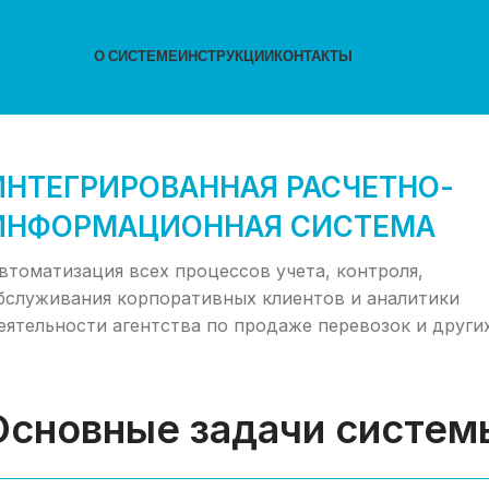
О СИСТЕМЕ
ИНСТРУКЦИИ
КОНТАКТЫ
ИНТЕГРИРОВАННАЯ РАСЧЕТНО-
ИНФОРМАЦИОННАЯ СИСТЕМА
втоматизация всех процессов учета, контроля,
бслуживания корпоративных клиентов и аналитики
еятельности агентства по продаже перевозок и других
Основные задачи систем