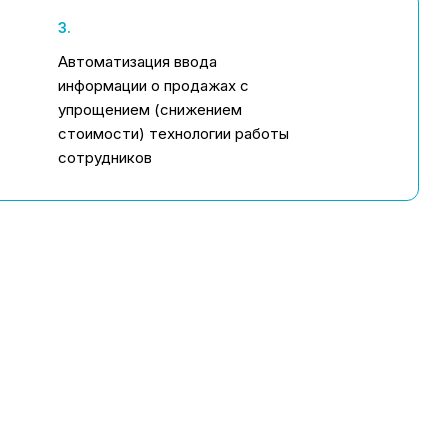
3.
Автоматизация ввода
информации о продажах с
упрощением (снижением
стоимости) технологии работы
сотрудников