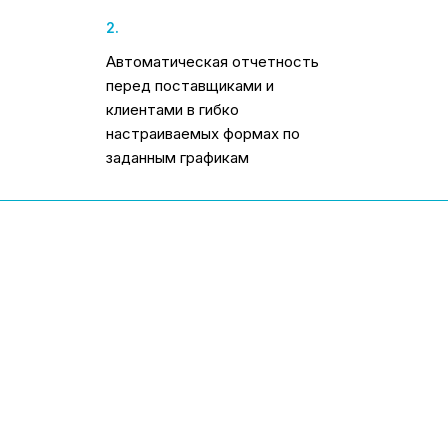
2.
Автоматическая отчетность
перед поставщиками и
клиентами в гибко
настраиваемых формах по
заданным графикам